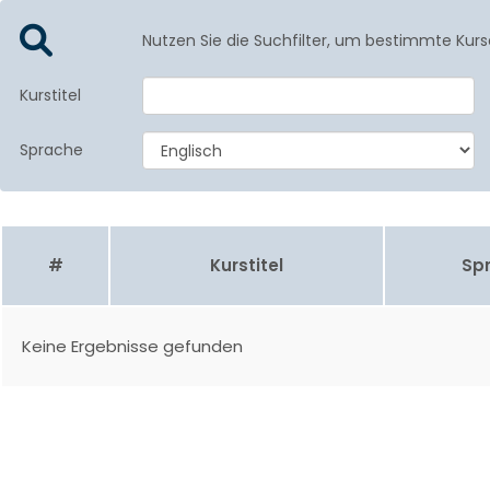
Nutzen Sie die Suchfilter, um bestimmte Kurs
Kurstitel
Sprache
#
Kurstitel
Sp
Keine Ergebnisse gefunden