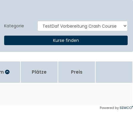
Kategorie
um
Plätze
Preis
®
Powered by
SEMCO