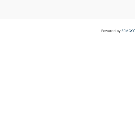
®
Powered by
SEMCO